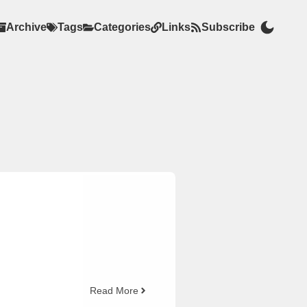
Archive
Tags
Categories
Links
Subscribe
Read More