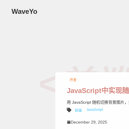
WaveYo
<前端
开发
JavaScript中实
用 JavaScript 随机切换背景
JavaScript
前端
December 29, 2025