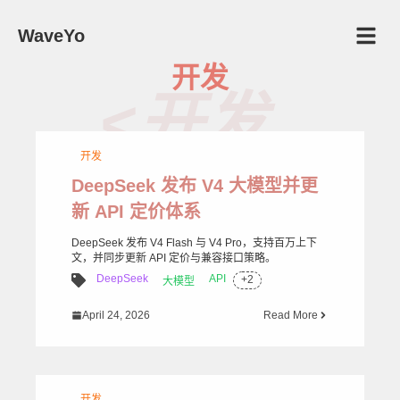
WaveYo
开发
<开发
开发
>
DeepSeek 发布 V4 大模型并更
新 API 定价体系
DeepSeek 发布 V4 Flash 与 V4 Pro，支持百万上下
文，并同步更新 API 定价与兼容接口策略。
DeepSeek
API
+
2
大模型
April 24, 2026
Read More
开发