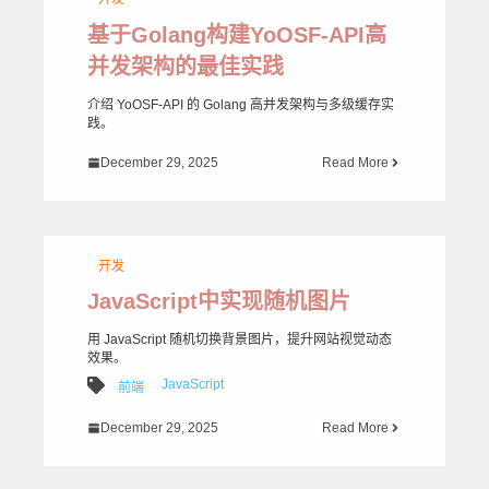
基于Golang构建YoOSF-API高
并发架构的最佳实践
介绍 YoOSF-API 的 Golang 高并发架构与多级缓存实
践。
December 29, 2025
Read More
开发
JavaScript中实现随机图片
用 JavaScript 随机切换背景图片，提升网站视觉动态
效果。
JavaScript
前端
December 29, 2025
Read More