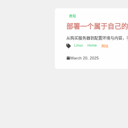
教程
部署一个属于自己的
从购买服务器到配置环境与内容，
Linux
Home
网站
March 20, 2025