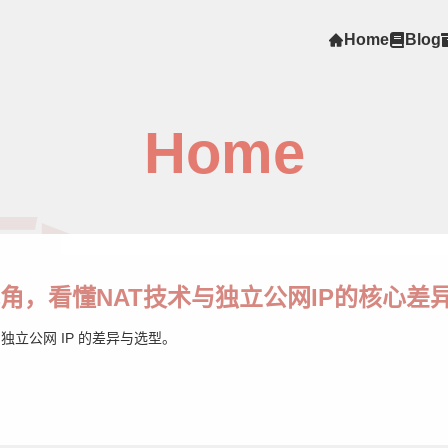
Home
Blog
Home
E>
角，看懂NAT技术与独立公网IP的核心差
独立公网 IP 的差异与选型。