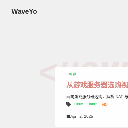
WaveYo
<HOM
教程
从游戏服务器选购视
面向游戏服务器选购，解析 NAT 与
Linux
Home
网站
April 2, 2025