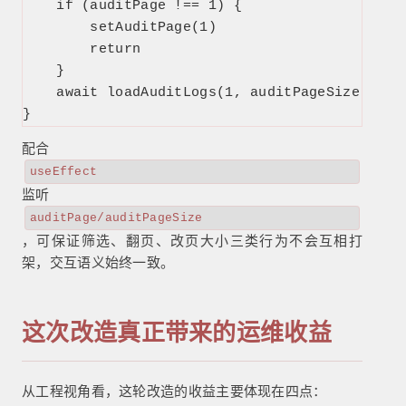
    if (auditPage !== 1) {

        setAuditPage(1)

        return

    }

    await loadAuditLogs(1, auditPageSize)

}
配合
useEffect
监听
auditPage/auditPageSize
，可保证筛选、翻页、改页大小三类行为不会互相打
架，交互语义始终一致。
这次改造真正带来的运维收益
从工程视角看，这轮改造的收益主要体现在四点：