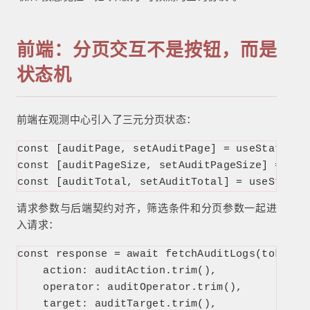
前端：分页交互不是按钮，而是
状态机
前端在观测中心引入了三元分页状态：
const [auditPage, setAuditPage] = useState(1)

const [auditPageSize, setAuditPageSize] = useS
const [auditTotal, setAuditTotal] = useState(
请求参数与后端契约对齐，筛选条件和分页参数一起进
入请求：
const response = await fetchAuditLogs(token, {
    action: auditAction.trim(),

    operator: auditOperator.trim(),

    target: auditTarget.trim(),
